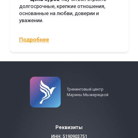
долгосрочные, крепкие отношения,
основанные на любви, доверии и
уважении.
Подробнее
Тренинговый центр
Марины Мыжерицкой
Реквизиты
ИНН: 5190903751