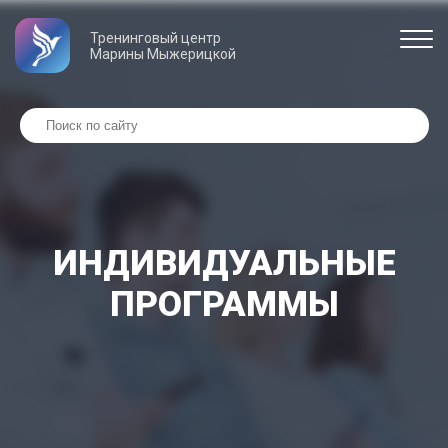
Тренинговый центр
Марины Мыжерицкой
ИНДИВИДУАЛЬНЫЕ
ПРОГРАММЫ