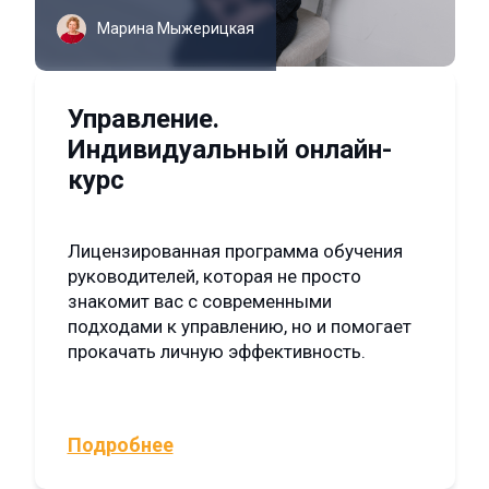
Марина Мыжерицкая
Управление.
Индивидуальный онлайн-
курс
Лицензированная программа обучения
руководителей, которая не просто
знакомит вас с современными
подходами к управлению, но и помогает
прокачать личную эффективность.
Подробнее