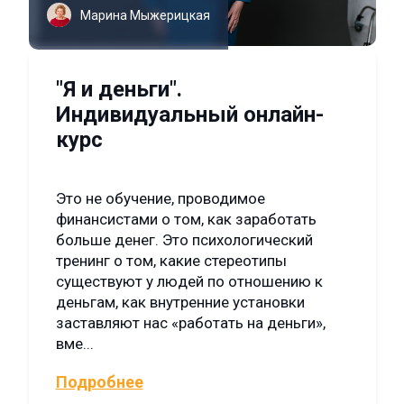
Марина Мыжерицкая
"Я и деньги".
Индивидуальный онлайн-
курс
Это не обучение, проводимое
финансистами о том, как заработать
больше денег. Это психологический
тренинг о том, какие стереотипы
существуют у людей по отношению к
деньгам, как внутренние установки
заставляют нас «работать на деньги»,
вме...
Подробнее