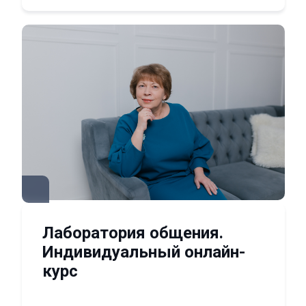
Лаборатория общения.
Индивидуальный онлайн-
курс