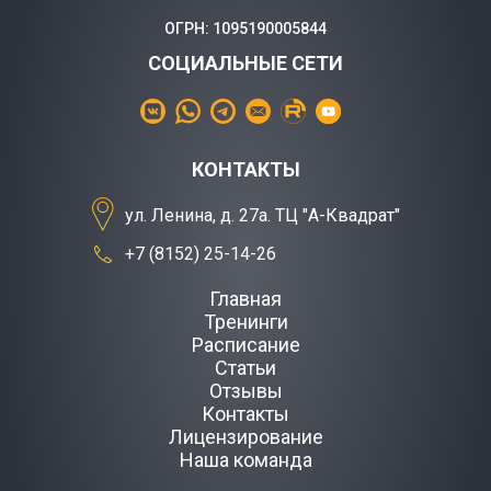
ОГРН: 1095190005844
СОЦИАЛЬНЫЕ СЕТИ
КОНТАКТЫ
ул. Ленина, д. 27а. ТЦ "А-Квадрат"
+7 (8152) 25-14-26
Главная
Тренинги
Расписание
Статьи
Отзывы
Контакты
Лицензирование
Наша команда