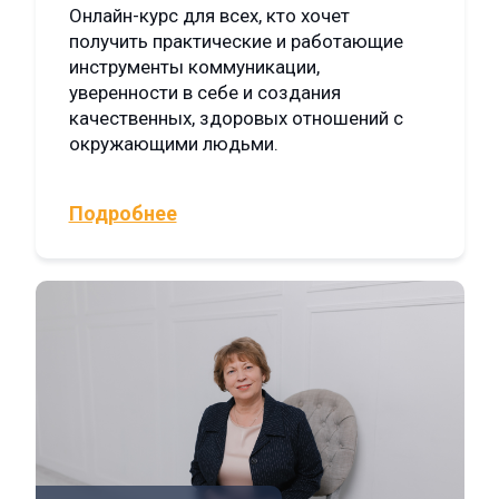
Онлайн-курс для всех, кто хочет
получить практические и работающие
инструменты коммуникации,
уверенности в себе и создания
качественных, здоровых отношений с
окружающими людьми.
Подробнее