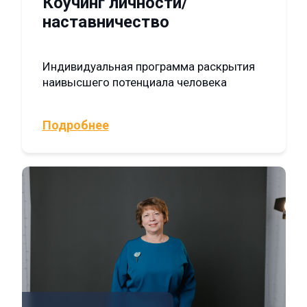
Коучинг личности/
наставничество
Индивидуальная программа раскрытия
наивысшего потенциала человека
Подробнее